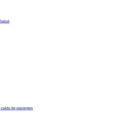
 Salud
e caída de pacientes