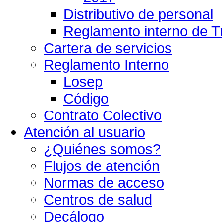
Distributivo de personal
Reglamento interno de T
Cartera de servicios
Reglamento Interno
Losep
Código
Contrato Colectivo
Atención al usuario
¿Quiénes somos?
Flujos de atención
Normas de acceso
Centros de salud
Decálogo