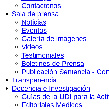
Contáctenos
Sala de prensa
Noticias
Eventos
Galería de imágenes
Videos
Testimoniales
Boletines de Prensa
Publicación Sentencia - Cort
Transparencia
Docencia e Investigación
Guías de la UDI para la Acti
Editoriales Médicos