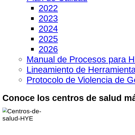
2022
2023
2024
2025
2026
Manual de Procesos para H
Lineamiento de Herramient
Protocolo de Violencia de 
Conoce los centros de salud m