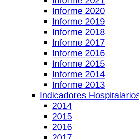
Informe 2021
Informe 2020
Informe 2019
Informe 2018
Informe 2017
Informe 2016
Informe 2015
Informe 2014
Informe 2013
Indicadores Hospitalario
2014
2015
2016
2017