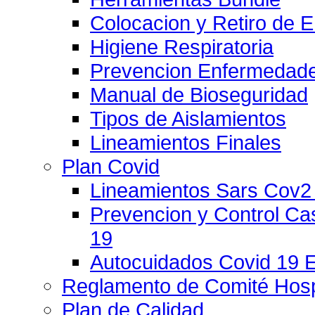
Colocacion y Retiro de 
Higiene Respiratoria
Prevencion Enfermedade
Manual de Bioseguridad
Tipos de Aislamientos
Lineamientos Finales
Plan Covid
Lineamientos Sars Cov2
Prevencion y Control C
19
Autocuidados Covid 19 
Reglamento de Comité Hospi
Plan de Calidad