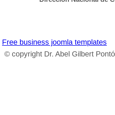
Free business joomla templates
© copyright Dr. Abel Gilbert Pont