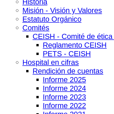
Historia
Misión - Visión y Valores
Estatuto Orgánico
Comités
CEISH - Comité de ética
Reglamento CEISH
PETS - CEISH
Hospital en cifras
Rendición de cuentas
Informe 2025
Informe 2024
Informe 2023
Informe 2022