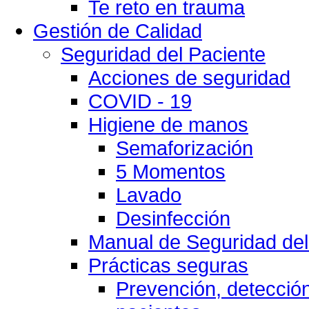
Te reto en trauma
Gestión de Calidad
Seguridad del Paciente
Acciones de seguridad
COVID - 19
Higiene de manos
Semaforización
5 Momentos
Lavado
Desinfección
Manual de Seguridad del
Prácticas seguras
Prevención, detección