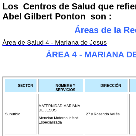
Los Centros de Salud que refier
Abel Gilbert Ponton son :
Áreas de la Re
Área de Salud 4 - Mariana de Jesus
ÁREA 4 - MARIANA D
SECTOR
NOMBRE Y
DIRECCIÓN
SERVICIOS
MATERNIDAD MARIANA
DE JESUS
Suburbio
27 y Rosendo Avilés
Atencion Materno Infantil
Especializada