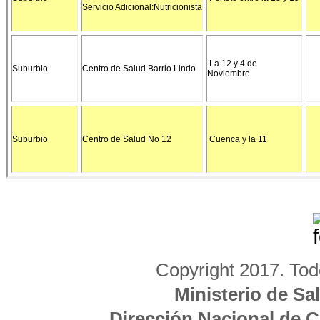
Servicio Adicional:Nutricionista
La 12 y 4 de
Suburbio
Centro de Salud Barrio Lindo
Noviembre
Suburbio
Centro de Salud No 12
Cuenca y la 11
Copyright 2017. Tod
Ministerio de Sa
Dirección Nacional de 