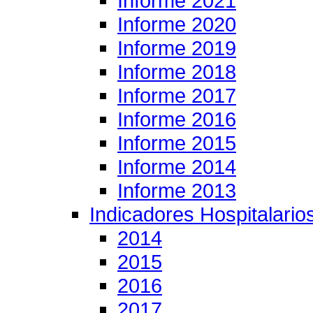
Informe 2021
Informe 2020
Informe 2019
Informe 2018
Informe 2017
Informe 2016
Informe 2015
Informe 2014
Informe 2013
Indicadores Hospitalario
2014
2015
2016
2017