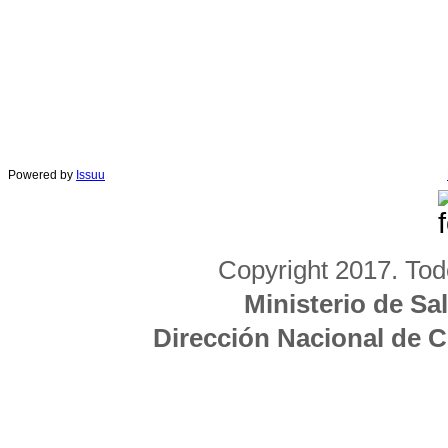
Powered by
Issuu
Copyright 2017. Tod
Ministerio de Sa
Dirección Nacional de 