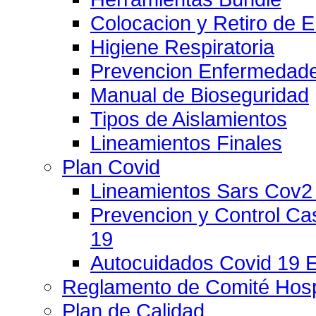
Colocacion y Retiro de 
Higiene Respiratoria
Prevencion Enfermedade
Manual de Bioseguridad
Tipos de Aislamientos
Lineamientos Finales
Plan Covid
Lineamientos Sars Cov2
Prevencion y Control C
19
Autocuidados Covid 19 
Reglamento de Comité Hospi
Plan de Calidad