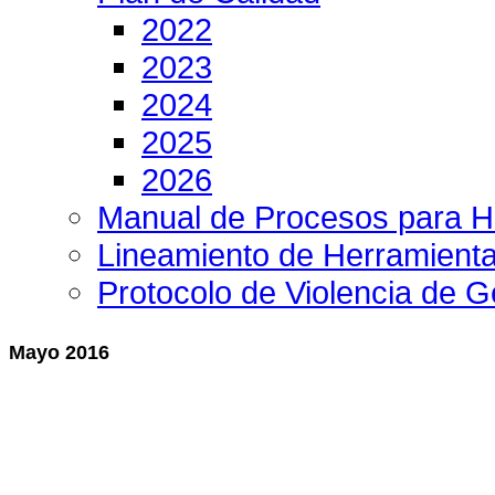
2022
2023
2024
2025
2026
Manual de Procesos para H
Lineamiento de Herramient
Protocolo de Violencia de 
Mayo 2016