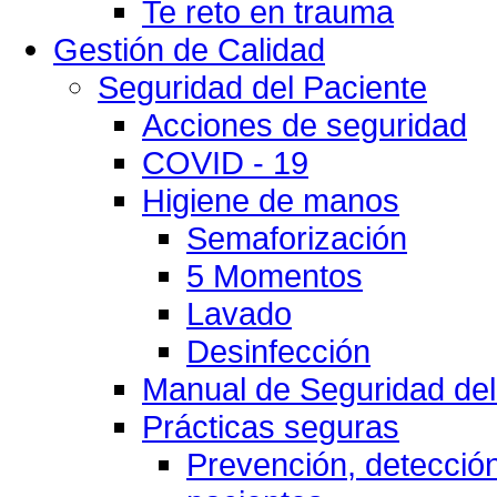
Te reto en trauma
Gestión de Calidad
Seguridad del Paciente
Acciones de seguridad
COVID - 19
Higiene de manos
Semaforización
5 Momentos
Lavado
Desinfección
Manual de Seguridad del
Prácticas seguras
Prevención, detección