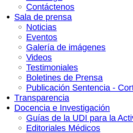
Contáctenos
Sala de prensa
Noticias
Eventos
Galería de imágenes
Videos
Testimoniales
Boletines de Prensa
Publicación Sentencia - Cort
Transparencia
Docencia e Investigación
Guías de la UDI para la Acti
Editoriales Médicos