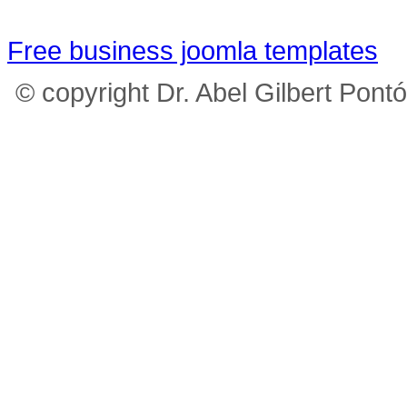
Free business joomla templates
© copyright Dr. Abel Gilbert Pont