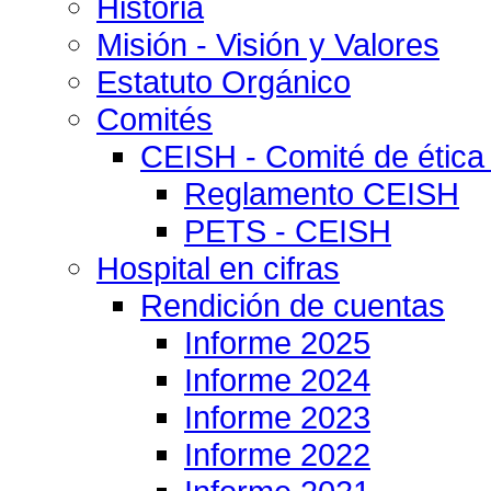
Historia
Misión - Visión y Valores
Estatuto Orgánico
Comités
CEISH - Comité de ética
Reglamento CEISH
PETS - CEISH
Hospital en cifras
Rendición de cuentas
Informe 2025
Informe 2024
Informe 2023
Informe 2022