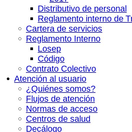
Distributivo de personal
Reglamento interno de T
Cartera de servicios
Reglamento Interno
Losep
Código
Contrato Colectivo
Atención al usuario
¿Quiénes somos?
Flujos de atención
Normas de acceso
Centros de salud
Decálogo