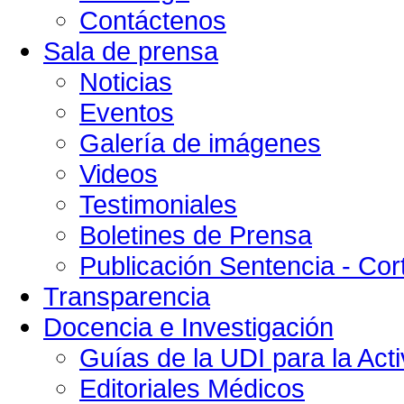
Contáctenos
Sala de prensa
Noticias
Eventos
Galería de imágenes
Videos
Testimoniales
Boletines de Prensa
Publicación Sentencia - Cort
Transparencia
Docencia e Investigación
Guías de la UDI para la Acti
Editoriales Médicos