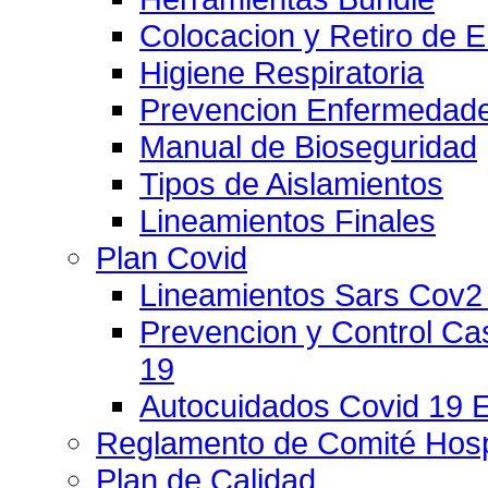
Colocacion y Retiro de 
Higiene Respiratoria
Prevencion Enfermedade
Manual de Bioseguridad
Tipos de Aislamientos
Lineamientos Finales
Plan Covid
Lineamientos Sars Cov2
Prevencion y Control C
19
Autocuidados Covid 19 
Reglamento de Comité Hospi
Plan de Calidad