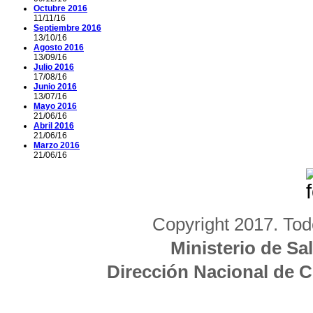
Octubre 2016
11/11/16
Septiembre 2016
13/10/16
Agosto 2016
13/09/16
Julio 2016
17/08/16
Junio 2016
13/07/16
Mayo 2016
21/06/16
Abril 2016
21/06/16
Marzo 2016
21/06/16
Copyright 2017. Tod
Ministerio de Sa
Dirección Nacional de 