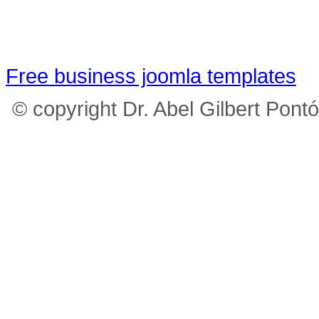
Free business joomla templates
© copyright Dr. Abel Gilbert Pont