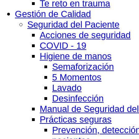
Te reto en trauma
Gestión de Calidad
Seguridad del Paciente
Acciones de seguridad
COVID - 19
Higiene de manos
Semaforización
5 Momentos
Lavado
Desinfección
Manual de Seguridad del
Prácticas seguras
Prevención, detección