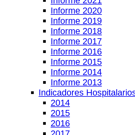
Informe 2021
Informe 2020
Informe 2019
Informe 2018
Informe 2017
Informe 2016
Informe 2015
Informe 2014
Informe 2013
Indicadores Hospitalario
2014
2015
2016
2017