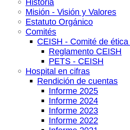
Historia
Misión - Visión y Valores
Estatuto Orgánico
Comités
CEISH - Comité de ética
Reglamento CEISH
PETS - CEISH
Hospital en cifras
Rendición de cuentas
Informe 2025
Informe 2024
Informe 2023
Informe 2022