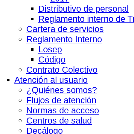
Distributivo de personal
Reglamento interno de T
Cartera de servicios
Reglamento Interno
Losep
Código
Contrato Colectivo
Atención al usuario
¿Quiénes somos?
Flujos de atención
Normas de acceso
Centros de salud
Decálogo