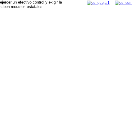
ercer un efectivo control y exigir la
rciben recursos estatales.