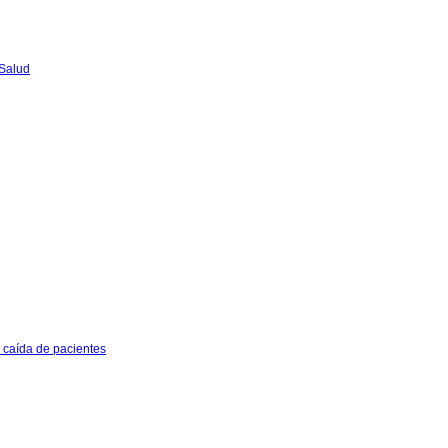
 Salud
e caída de pacientes