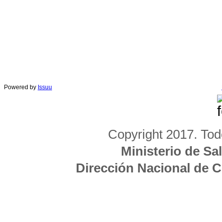
Powered by
Issuu
Copyright 2017. Tod
Ministerio de Sa
Dirección Nacional de 