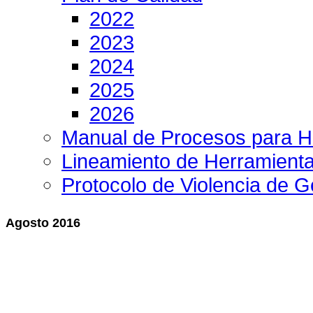
2022
2023
2024
2025
2026
Manual de Procesos para H
Lineamiento de Herramient
Protocolo de Violencia de 
Agosto 2016