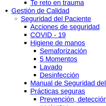
Te reto en trauma
Gestión de Calidad
Seguridad del Paciente
Acciones de seguridad
COVID - 19
Higiene de manos
Semaforización
5 Momentos
Lavado
Desinfección
Manual de Seguridad del
Prácticas seguras
Prevención, detección