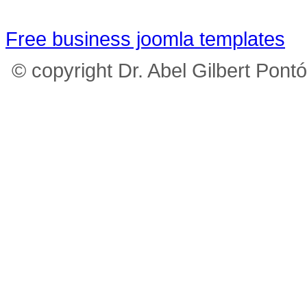
Free business joomla templates
© copyright Dr. Abel Gilbert Pont