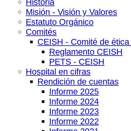
Historia
Misión - Visión y Valores
Estatuto Orgánico
Comités
CEISH - Comité de ética
Reglamento CEISH
PETS - CEISH
Hospital en cifras
Rendición de cuentas
Informe 2025
Informe 2024
Informe 2023
Informe 2022