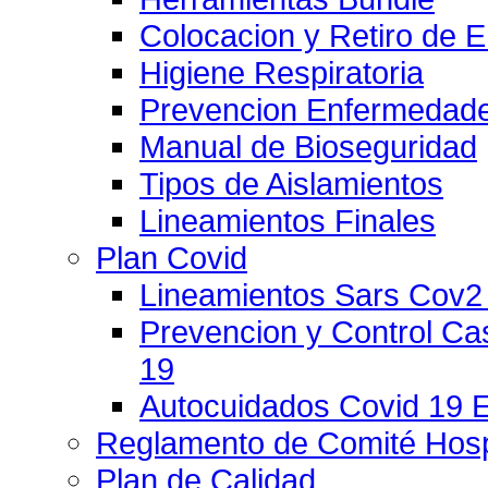
Colocacion y Retiro de 
Higiene Respiratoria
Prevencion Enfermedade
Manual de Bioseguridad
Tipos de Aislamientos
Lineamientos Finales
Plan Covid
Lineamientos Sars Cov2
Prevencion y Control C
19
Autocuidados Covid 19 
Reglamento de Comité Hospi
Plan de Calidad