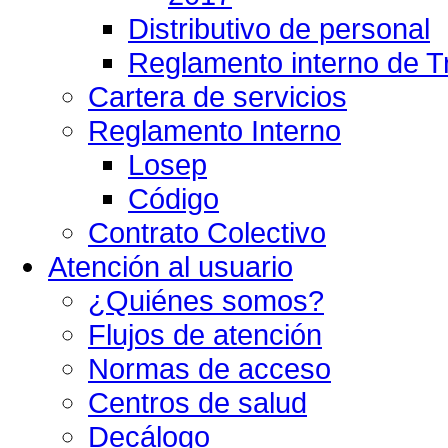
Distributivo de personal
Reglamento interno de T
Cartera de servicios
Reglamento Interno
Losep
Código
Contrato Colectivo
Atención al usuario
¿Quiénes somos?
Flujos de atención
Normas de acceso
Centros de salud
Decálogo