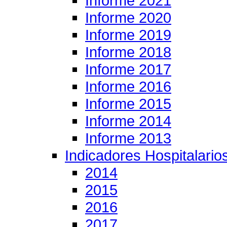
Informe 2021
Informe 2020
Informe 2019
Informe 2018
Informe 2017
Informe 2016
Informe 2015
Informe 2014
Informe 2013
Indicadores Hospitalario
2014
2015
2016
2017