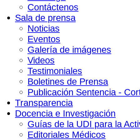
Contáctenos
Sala de prensa
Noticias
Eventos
Galería de imágenes
Videos
Testimoniales
Boletines de Prensa
Publicación Sentencia - Cort
Transparencia
Docencia e Investigación
Guías de la UDI para la Acti
Editoriales Médicos