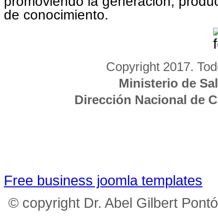
promoviendo la generación, produc
de conocimiento.
Copyright 2017. Tod
Ministerio de Sa
Dirección Nacional de 
Free business joomla templates
© copyright Dr. Abel Gilbert Pont