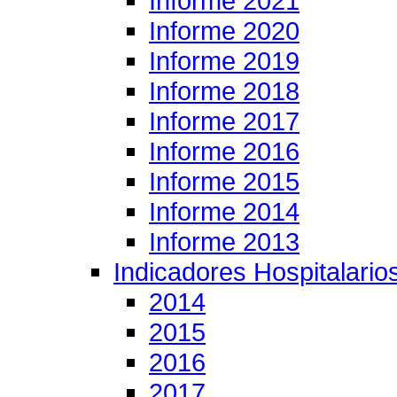
Informe 2021
Informe 2020
Informe 2019
Informe 2018
Informe 2017
Informe 2016
Informe 2015
Informe 2014
Informe 2013
Indicadores Hospitalario
2014
2015
2016
2017