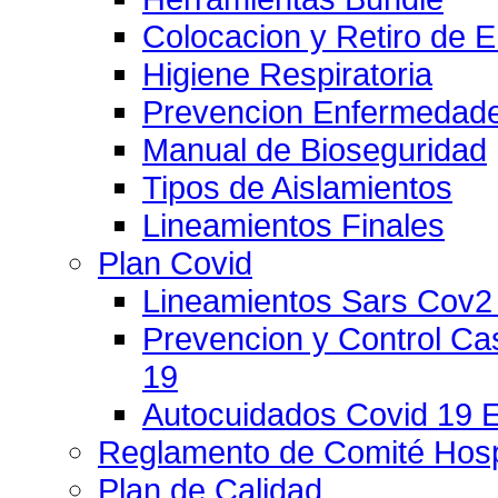
Colocacion y Retiro de 
Higiene Respiratoria
Prevencion Enfermedade
Manual de Bioseguridad
Tipos de Aislamientos
Lineamientos Finales
Plan Covid
Lineamientos Sars Cov2
Prevencion y Control C
19
Autocuidados Covid 19 
Reglamento de Comité Hospi
Plan de Calidad