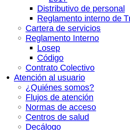
Distributivo de personal
Reglamento interno de T
Cartera de servicios
Reglamento Interno
Losep
Código
Contrato Colectivo
Atención al usuario
¿Quiénes somos?
Flujos de atención
Normas de acceso
Centros de salud
Decálogo