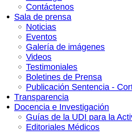
Contáctenos
Sala de prensa
Noticias
Eventos
Galería de imágenes
Videos
Testimoniales
Boletines de Prensa
Publicación Sentencia - Cort
Transparencia
Docencia e Investigación
Guías de la UDI para la Acti
Editoriales Médicos