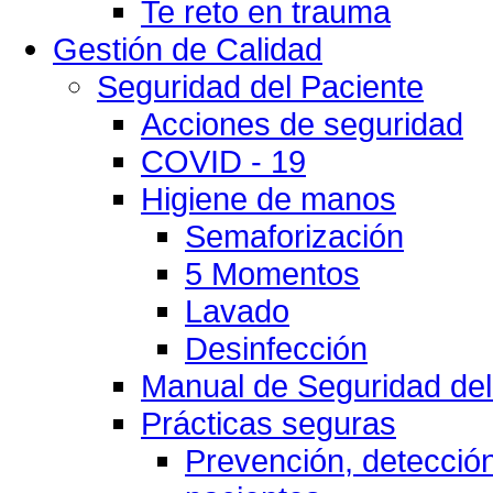
Te reto en trauma
Gestión de Calidad
Seguridad del Paciente
Acciones de seguridad
COVID - 19
Higiene de manos
Semaforización
5 Momentos
Lavado
Desinfección
Manual de Seguridad del
Prácticas seguras
Prevención, detección