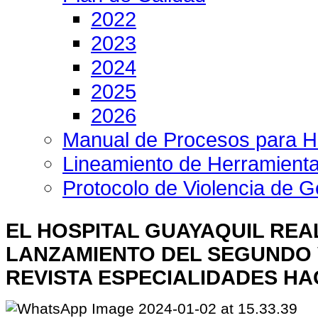
2022
2023
2024
2025
2026
Manual de Procesos para H
Lineamiento de Herramient
Protocolo de Violencia de 
EL HOSPITAL GUAYAQUIL REAL
LANZAMIENTO DEL SEGUNDO 
REVISTA ESPECIALIDADES HA