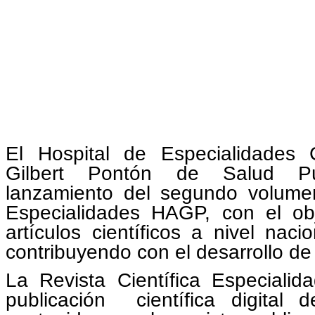
El Hospital de Especialidades 
Gilbert Pontón de Salud Púb
lanzamiento del segundo volume
Especialidades HAGP,
con el obj
artículos científicos a nivel nacio
contribuyendo con el desarrollo de 
La Revista Científica Especial
publicación científica digital 