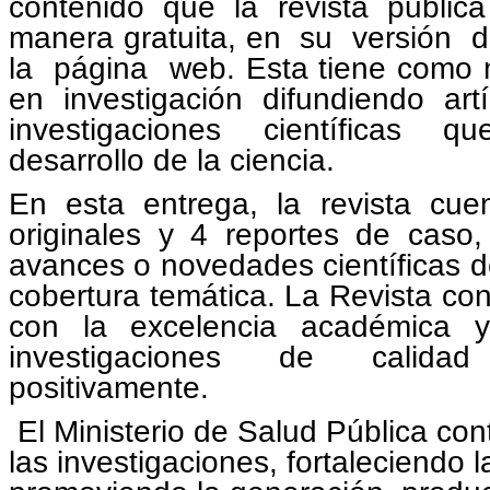
contenido que la revista public
manera gratuita, en su versión d
la página web. Esta tiene como m
en investigación difundiendo art
investigaciones científicas q
desarrollo de la ciencia.
En esta entrega, la revista cue
originales y 4 reportes de caso
avances o novedades científicas d
cobertura temática. La Revista
con
con la excelencia académica 
investigaciones de calid
positivamente.
El Ministerio de Salud Pública co
las investigaciones, fortaleciendo 