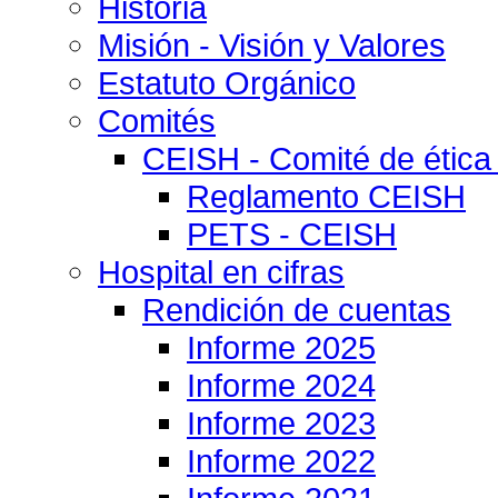
Historia
Misión - Visión y Valores
Estatuto Orgánico
Comités
CEISH - Comité de ética
Reglamento CEISH
PETS - CEISH
Hospital en cifras
Rendición de cuentas
Informe 2025
Informe 2024
Informe 2023
Informe 2022